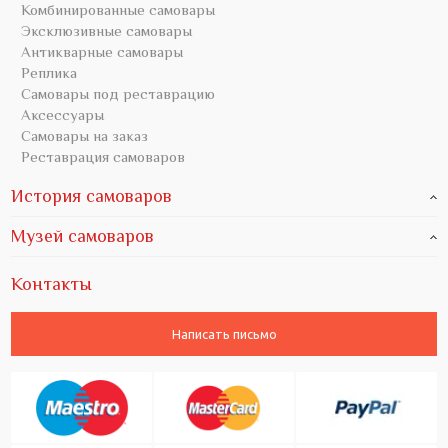
Комбинированные самовары
Эксклюзивные самовары
Антикварные самовары
Реплика
Самовары под реставрацию
Аксессуары
Самовары на заказ
Реставрация самоваров
История самоваров
Музей самоваров
Контакты
Написать письмо