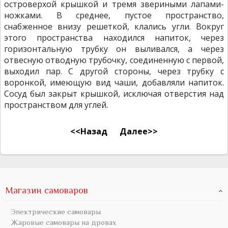
островерхой крышкой и тремя звериными лапами-
ножками. В среднее, пустое пространство,
снабженное внизу решеткой, клались угли. Вокруг
этого пространства находился напиток, через
горизонтальную трубку он выливался, а через
отвесную отводную трубочку, соединенную с первой,
выходил пар. С другой стороны, через трубку с
воронкой, имеющую вид чаши, добавляли напиток.
Сосуд был закрыт крышкой, исключая отверстия над
пространством для углей.
<<Назад
Далее>>
Магазин самоваров
Электрические самовары
Жаровые самовары на дровах