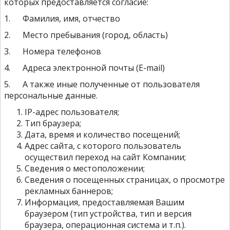
которых предоставляется согласие:
1. Фамилия, имя, отчество
2. Место пребывания (город, область)
3. Номера телефонов
4. Адреса электронной почты (E-mail)
5. А также иные полученные от пользователя
персональные данные.
IP-адрес пользователя;
Тип браузера;
Дата, время и количество посещений;
Адрес сайта, с которого пользователь
осуществил переход на сайт Компании;
Сведения о местоположении;
Сведения о посещенных страницах, о просмотре
рекламных баннеров;
Информация, предоставляемая Вашим
браузером (тип устройства, тип и версия
браузера, операционная система и т.п.).