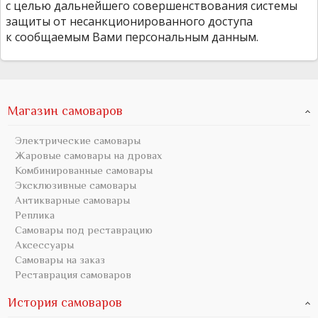
с целью дальнейшего совершенствования системы
защиты от несанкционированного доступа
к сообщаемым Вами персональным данным.
Магазин самоваров
Электрические самовары
Жаровые самовары на дровах
Комбинированные самовары
Эксклюзивные самовары
Антикварные самовары
Реплика
Самовары под реставрацию
Аксессуары
Самовары на заказ
Реставрация самоваров
История самоваров