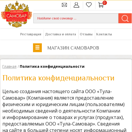
0
Реставрация
Доставка и оплата
Отзывы
Контакты
МАГАЗИН САМОВАРОВ
Главная
/
Политика конфиденциальности
Политика конфиденциальности
Целью создания настоящего сайта ООО «Тула-
Самовар» (Компания) является предоставление
физическим и юридическим лицам (пользователям)
необходимых сведений о деятельности Компании
и информирование о товарах и услугах (продуктах),
предоставляемых ООО «Тула-Самовар». Сведения
на сайте в большей степени носят информационный