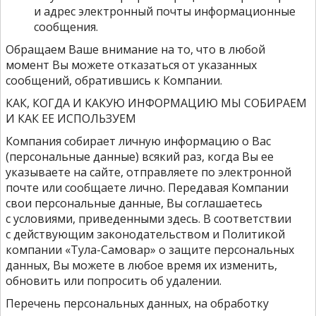
и адрес электронный почты информационные
сообщения.
Обращаем Ваше внимание на то, что в любой
момент Вы можете отказаться от указанных
сообщений, обратившись к Компании.
КАК, КОГДА И КАКУЮ ИНФОРМАЦИЮ МЫ СОБИРАЕМ
И КАК ЕЕ ИСПОЛЬЗУЕМ
Компания собирает личную информацию о Вас
(персональные данные) всякий раз, когда Вы ее
указываете на сайте, отправляете по электронной
почте или сообщаете лично. Передавая Компании
свои персональные данные, Вы соглашаетесь
с условиями, приведенными здесь. В соответствии
с действующим законодательством и Политикой
компании «Тула-Самовар» о защите персональных
данных, Вы можете в любое время их изменить,
обновить или попросить об удалении.
Перечень персональных данных, на обработку