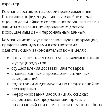
характер.
Компания оставляет за собой право изменения
Политики конфиденциальности в любое время
с целью дальнейшего совершенствования системы
защиты от несанкционированного доступа
к сообщаемым Вами персональным данным.
Компания использует персональную информацию,
предоставленную Вами в соответствии
с действующим законодательством в целях:
повышения качества предоставляемых товаров
и услуг (продуктов);
осуществления доставки Вам товаров;
анализа данных и проведения различных
исследований;
подготовки индивидуальных предложений по
реставрации;
информирования Вас об акциях, скидках
и специальных предложениях, присылая
на указанный при регистрации номер телефона