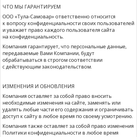
ЧТО МЫ ГАРАНТИРУЕМ
ООО «Тула-Самовар» ответственно относится
к вопросу конфиденциальности своих пользователей
и уважает право каждого пользователя сайта
на конфиденциальность.
Компания гарантирует, что персональные данные,
передаваемые Вами Компании, будут
обрабатываться в строгом соответствии
с действующим законодательством.
ИЗМЕНЕНИЯ И ОБНОВЛЕНИЯ
Компания оставляет за собой право вносить
необходимые изменения на сайте, заменять или
удалять любые части его содержания и ограничивать
доступ к сайту в любое время по своему усмотрению.
Компания также оставляет за собой право изменения
Политики конфиденциальности в любое время