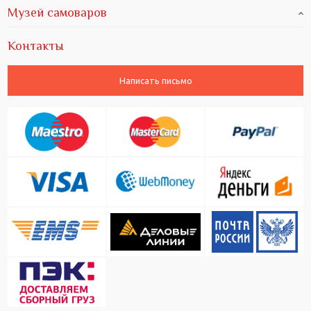
Музей самоваров
Контакты
Написать письмо