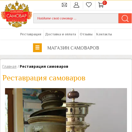
0
Реставрация
Доставка и оплата
Отзывы
Контакты
МАГАЗИН САМОВАРОВ
Главная
/
Реставрация самоваров
Реставрация самоваров