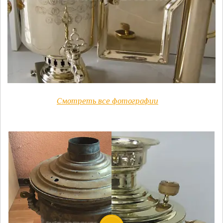
Смотреть все фотографии