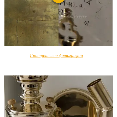
Смотреть все фотографии