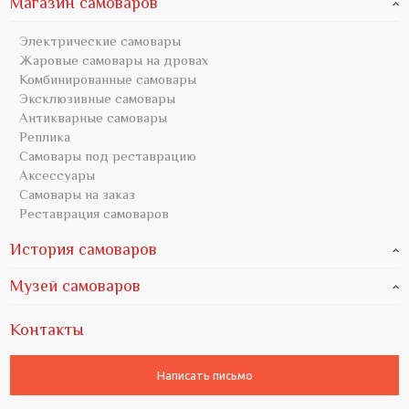
Магазин самоваров
Электрические самовары
Жаровые самовары на дровах
Комбинированные самовары
Эксклюзивные самовары
Антикварные самовары
Реплика
Самовары под реставрацию
Аксессуары
Самовары на заказ
Реставрация самоваров
История самоваров
Музей самоваров
Контакты
Написать письмо