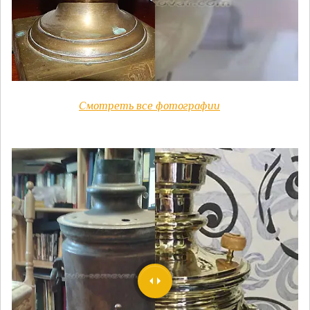
Смотреть все фотографии