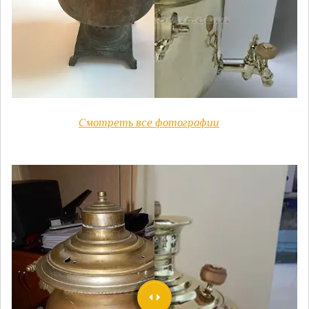
Смотреть все фотографии