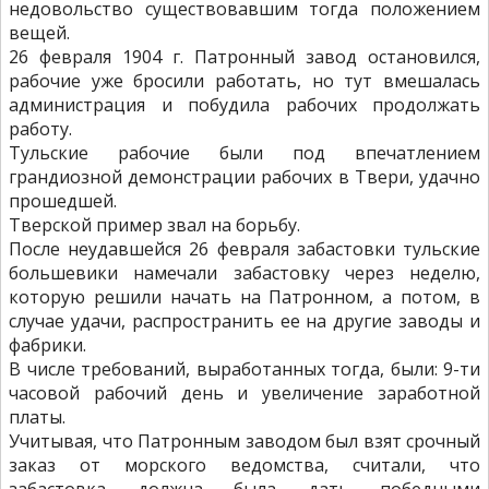
недовольство существовавшим тогда положением
вещей.
26 февраля 1904 г. Патронный завод остановился,
рабочие уже бросили работать, но тут вмешалась
администрация и побудила рабочих продолжать
работу.
Тульские рабочие были под впечатлением
грандиозной демонстрации рабочих в Твери, удачно
прошедшей.
Тверской пример звал на борьбу.
После неудавшейся 26 февраля забастовки тульские
большевики намечали забастовку через неделю,
которую решили начать на Патронном, а потом, в
случае удачи, распространить ее на другие заводы и
фабрики.
В числе требований, выработанных тогда, были: 9-ти
часовой рабочий день и увеличение заработной
платы.
Учитывая, что Патронным заводом был взят срочный
заказ от морского ведомства, считали, что