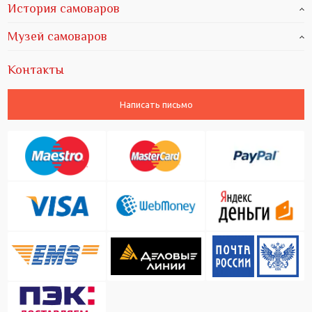
История самоваров
Музей самоваров
Контакты
Написать письмо